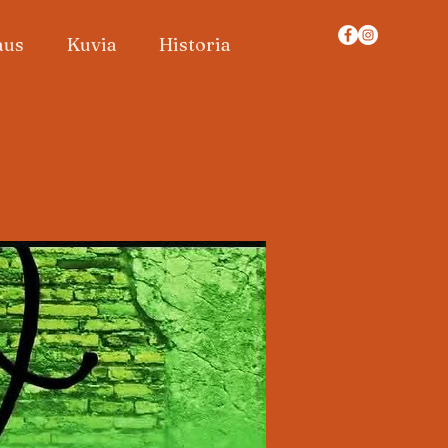
aus
Kuvia
Historia