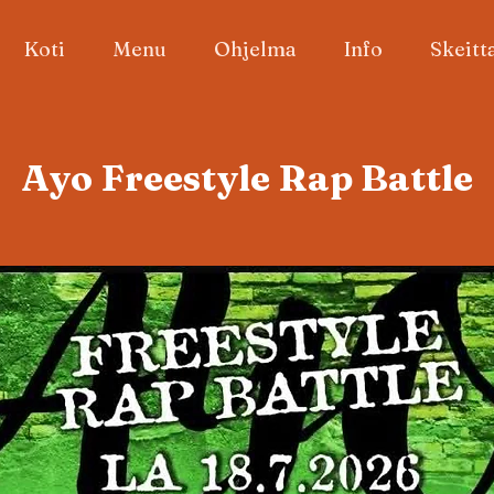
Koti
Menu
Ohjelma
Info
Skeitt
Ayo Freestyle Rap Battle