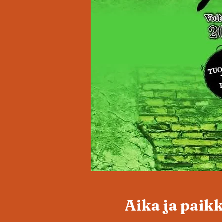
Aika ja paik