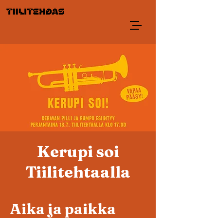
Kerupi soi
Tiilitehtaalla
Aika ja paikka