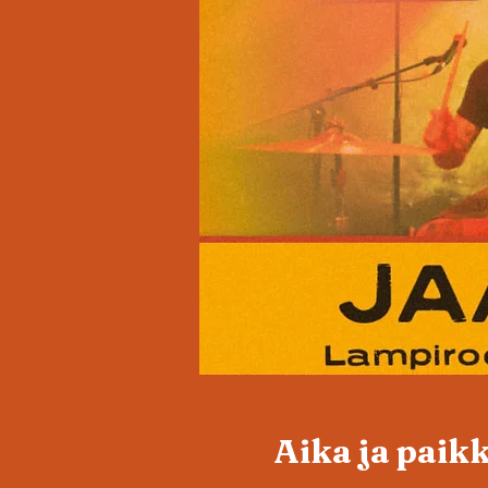
Aika ja paik