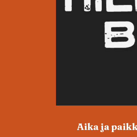
Aika ja paik