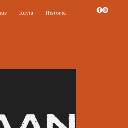
aus
Kuvia
Historia