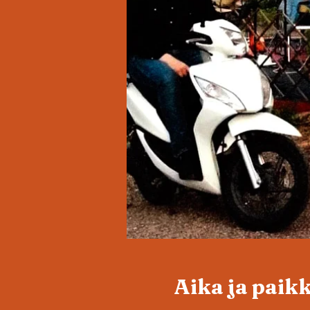
Aika ja paik