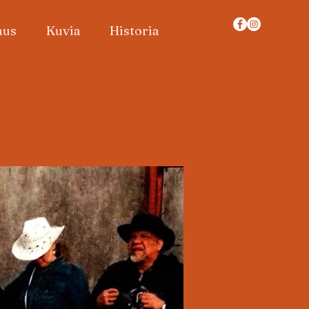
aus
Kuvia
Historia